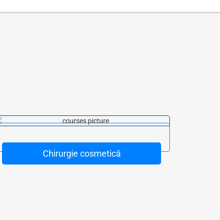
Chirurgie cosmetică