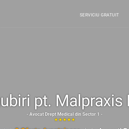
SERVICIU GRATUIT
biri pt. Malpraxis
- Avocat Drept Medical din Sector 1 -
★★★★★