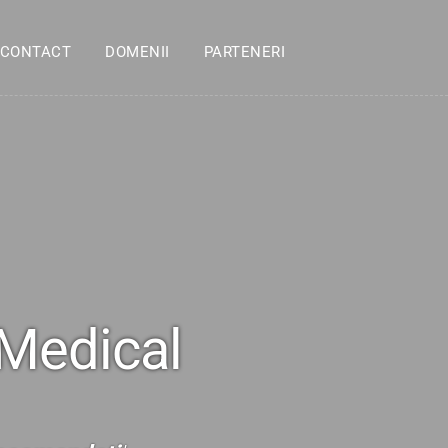
CONTACT
DOMENII
PARTENERI
 Medical