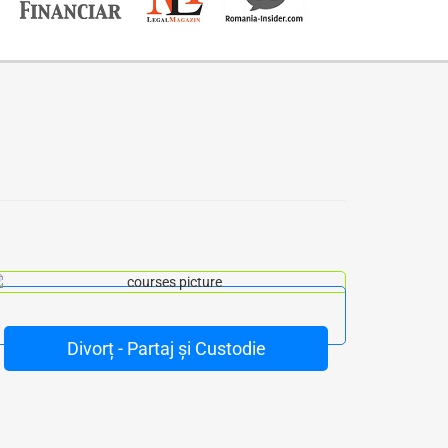
Divorț - Partaj și Custodie