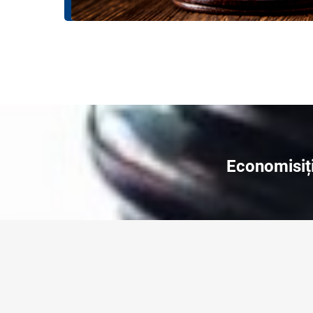
Economisiți